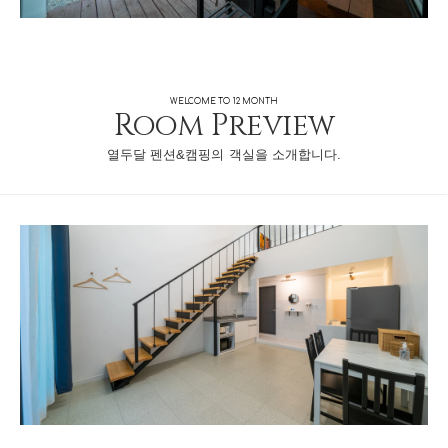
WELCOME TO 12 MONTH
Room Preview
열두달 펜션&캠핑의 객실을 소개합니다.